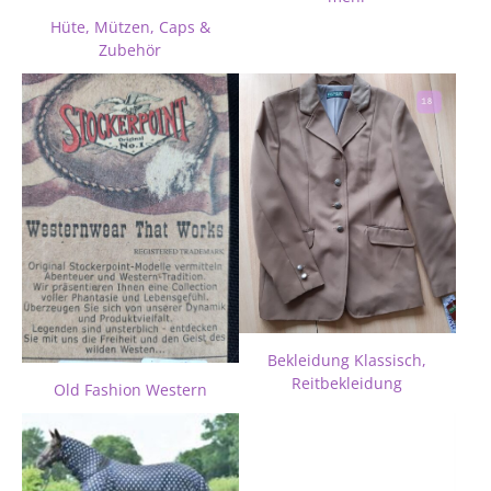
Hüte, Mützen, Caps &
Zubehör
Bekleidung Klassisch,
Reitbekleidung
Old Fashion Western