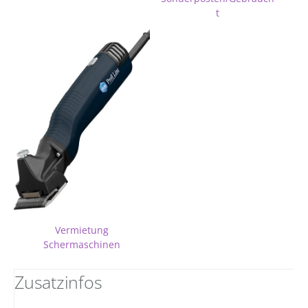
t
Vermietung
Schermaschinen
Zusatzinfos