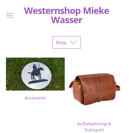
Westernshop Mieke
Wasser
Shop
Accesoires
Aufbewahrung &
Transport