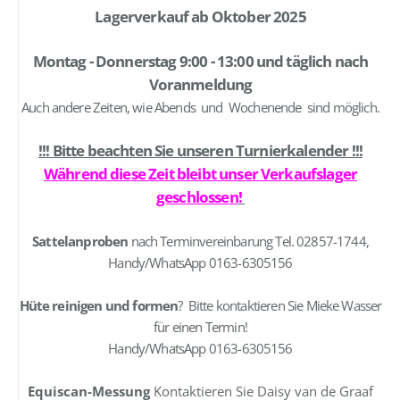
Lagerverkauf ab Oktober 2025
Montag - Donnerstag 9:00 - 13:00 und täglich nach
Voranmeldung
Auch andere Zeiten, wie Abends und Wochenende sind möglich.
!!! Bitte beachten Sie unseren Turnierkalender !!!
Während diese Zeit bleibt unser Verkaufslager
geschlossen
!
Sattelanproben
nach Terminvereinbarung Tel. 02857-1744,
Handy/WhatsApp 0163-6305156
Hüte reinigen und formen
? Bitte kontaktieren Sie Mieke Wasser
für einen Termin!
Handy/WhatsApp 0163-6305156
Equiscan-Messung
Kontaktieren Sie Daisy van de Graaf