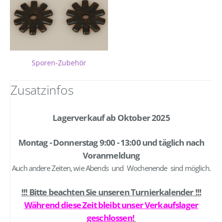
Sporen-Zubehör
Zusatzinfos
Lagerverkauf ab Oktober 2025
Montag - Donnerstag 9:00 - 13:00 und täglich nach
Voranmeldung
Auch andere Zeiten, wie Abends und Wochenende sind möglich.
!!! Bitte beachten Sie unseren Turnierkalender !!!
Während diese Zeit bleibt unser Verkaufslager
geschlossen
!