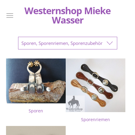
Westernshop Mieke
Wasser
Sporen, Sporenriemen, Sporenzubehör
Sporen
Sporenriemen