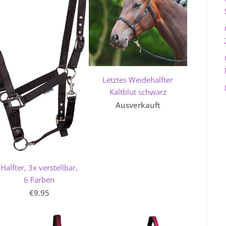
Letztes Weidehalfter
Kaltblut schwarz
Ausverkauft
Halfter, 3x verstellbar,
6 Farben
€9.95