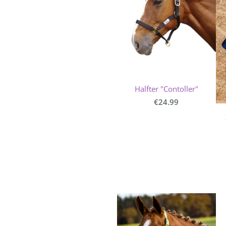
Halfter "Contoller"
€24.99