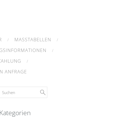
R
MASSTABELLEN
GSINFORMATIONEN
 ZAHLUNG
N ANFRAGE
Kategorien