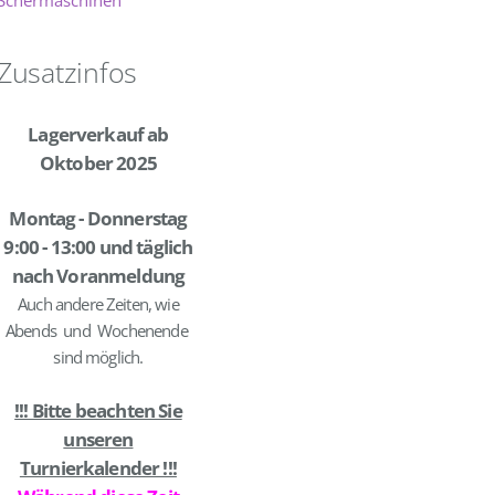
Zusatzinfos
Lagerverkauf ab
Oktober 2025
Montag - Donnerstag
9:00 - 13:00 und täglich
nach Voranmeldung
Auch andere Zeiten, wie
Abends und Wochenende
sind möglich.
!!! Bitte beachten Sie
unseren
Turnierkalender !!!