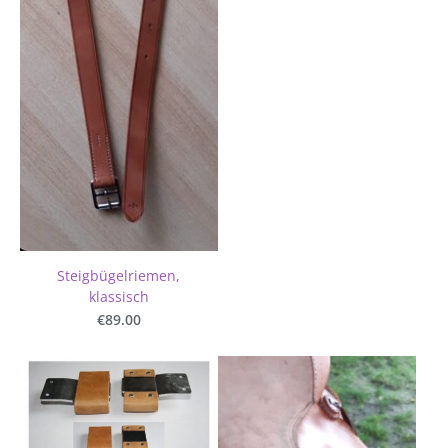
Steigbügelriemen,
klassisch
€89.00