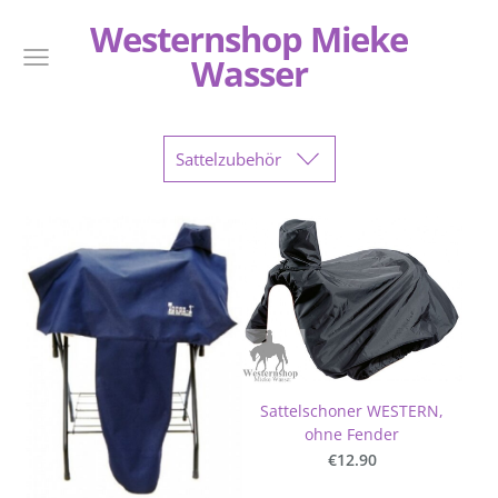
Westernshop Mieke
Wasser
Sattelzubehör
Sattelschoner WESTERN,
ohne Fender
€12.90