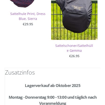
Sattelhule Print, Dress
Blue, Sierra
€29.95
Sattelschoner/Sattelhüll
e Gemma
€26.95
Zusatzinfos
Lagerverkauf ab Oktober 2025
Montag - Donnerstag 9:00 - 13:00 und täglich nach
Voranmeldung