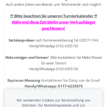
Auch andere Zeiten, wie Abends und Wochenende sind möglich.
!!! Bitte beachten Sie unseren Turnierkalender !!!
Während diese Zeit bleibt unser Verkaufslager
geschlossen
!
Sattelanproben
nach Terminvereinbarung Tel. 02857-1744,
Handy/WhatsApp 0163-6305156
Hüte reinigen und formen
? Bitte kontaktieren Sie Mieke Wasser
für einen Termin!
Handy/WhatsApp 0163-6305156
Equiscan-Messung
Kontaktieren Sie Daisy van de Graaf
Handy/Whatsapp: 0177-6235875
Wir verwenden Cookies zur Bereitstellung von
Diensten, für Marketingzwecke und zur