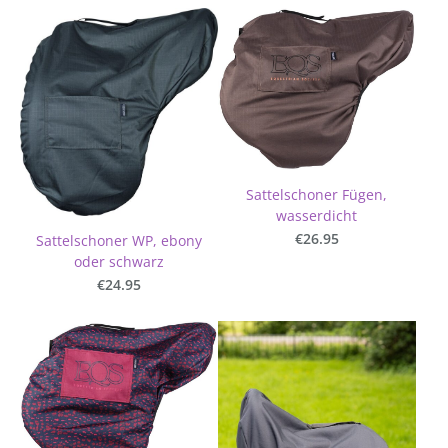
Sattelschoner Fügen,
wasserdicht
€26.95
Sattelschoner WP, ebony
oder schwarz
€24.95