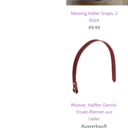
Messing Halter Snaps, 2
Stück
€9.99
Weaver, Halfter Genick-
Ersatz-Riemen aus
Leder
Ausverkauft