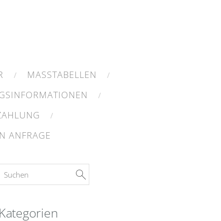
R
MASSTABELLEN
GSINFORMATIONEN
 ZAHLUNG
N ANFRAGE
Kategorien