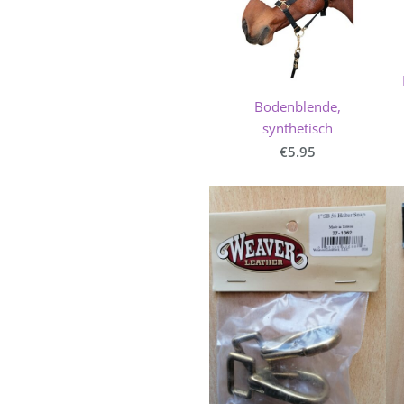
Bodenblende,
synthetisch
€5.95