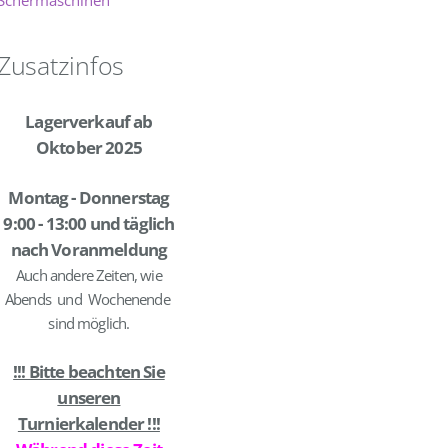
Zusatzinfos
Lagerverkauf ab
Oktober 2025
Montag - Donnerstag
9:00 - 13:00 und täglich
nach Voranmeldung
Auch andere Zeiten, wie
Abends und Wochenende
sind möglich.
!!! Bitte beachten Sie
unseren
Turnierkalender !!!