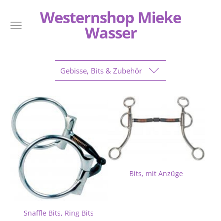
Westernshop Mieke
Wasser
Gebisse, Bits & Zubehör
Bits, mit Anzüge
Snaffle Bits, Ring Bits