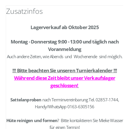
Zusatzinfos
Lagerverkauf ab Oktober 2025
Montag - Donnerstag 9:00 - 13:00 und täglich nach
Voranmeldung
Auch andere Zeiten, wie Abends und Wochenende sind möglich.
!!! Bitte beachten Sie unseren Turnierkalender !!!
Während diese Zeit bleibt unser Verkaufslager
geschlossen
!
Sattelanproben
nach Terminvereinbarung Tel. 02857-1744,
Handy/WhatsApp 0163-6305156
Hüte reinigen und formen
? Bitte kontaktieren Sie Mieke Wasser
für einen Termin!