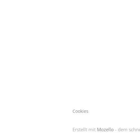
Cookies
Erstellt mit
Mozello
- dem schne