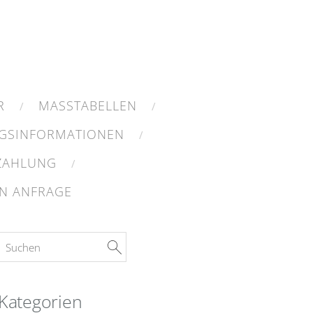
R
MASSTABELLEN
GSINFORMATIONEN
 ZAHLUNG
N ANFRAGE
Kategorien