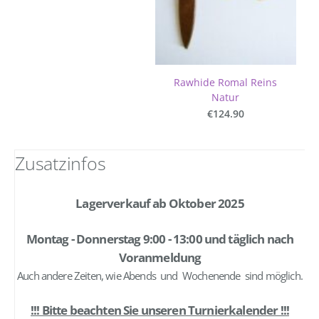
Rawhide Romal Reins
Natur
€124.90
Zusatzinfos
Lagerverkauf ab Oktober 2025
Montag - Donnerstag 9:00 - 13:00 und täglich nach
Voranmeldung
Auch andere Zeiten, wie Abends und Wochenende sind möglich.
!!! Bitte beachten Sie unseren Turnierkalender !!!