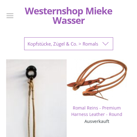
Westernshop Mieke
Wasser
Kopfstücke, Zügel & Co. > Romals
Romal Reins - Premium
Harness Leather - Round
Ausverkauft