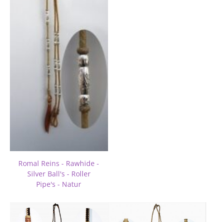
Romal Reins - Rawhide -
Silver Ball's - Roller
Pipe's - Natur