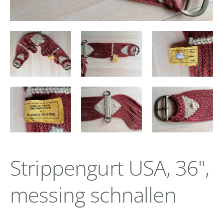
Strippengurt USA, 36",
messing schnallen