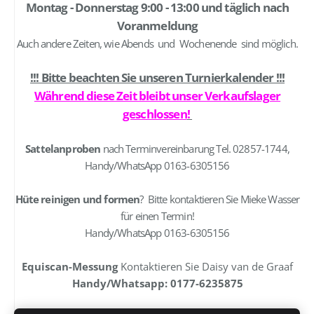
Montag - Donnerstag 9:00 - 13:00 und täglich nach
Voranmeldung
Auch andere Zeiten, wie Abends und Wochenende sind möglich.
!!! Bitte beachten Sie unseren Turnierkalender !!!
Während diese Zeit bleibt unser Verkaufslager
geschlossen
!
Sattelanproben
nach Terminvereinbarung Tel. 02857-1744,
Handy/WhatsApp 0163-6305156
Hüte reinigen und formen
? Bitte kontaktieren Sie Mieke Wasser
für einen Termin!
Handy/WhatsApp 0163-6305156
Equiscan-Messung
Kontaktieren Sie Daisy van de Graaf
Handy/Whatsapp: 0177-6235875