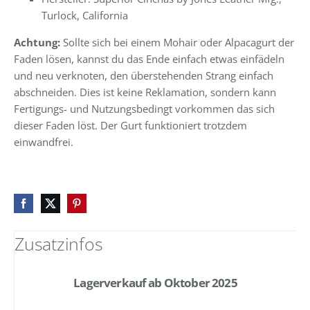
Turlock, California
Achtung:
Sollte sich bei einem Mohair oder Alpacagurt der
Faden lösen, kannst du das Ende einfach etwas einfädeln
und neu verknoten, den überstehenden Strang einfach
abschneiden. Dies ist keine Reklamation, sondern kann
Fertigungs- und Nutzungsbedingt vorkommen das sich
dieser Faden löst. Der Gurt funktioniert trotzdem
einwandfrei.
Zusatzinfos
Lagerverkauf ab Oktober 2025